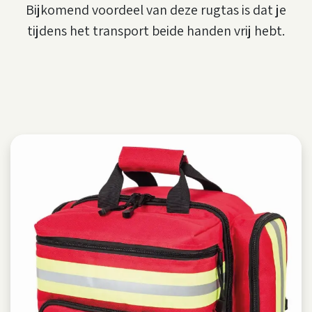
Bijkomend voordeel van deze rugtas is dat je
tijdens het transport beide handen vrij hebt.