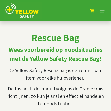
Rescue Bag
Wees voorbereid op noodsituaties
met de Yellow Safety Rescue Bag!
De Yellow Safety Rescue bag is een onmisbaar
item voor elke hulpverlener.
De tas heeft de inhoud volgens de Oranjekruis
richtlijnen, zo kun je snel en effectief handelen
bij noodsituaties.