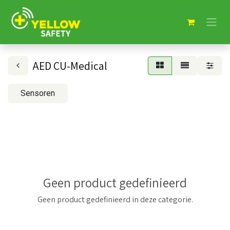
AED CU-Medical
Sensoren
Geen product gedefinieerd
Geen product gedefinieerd in deze categorie.