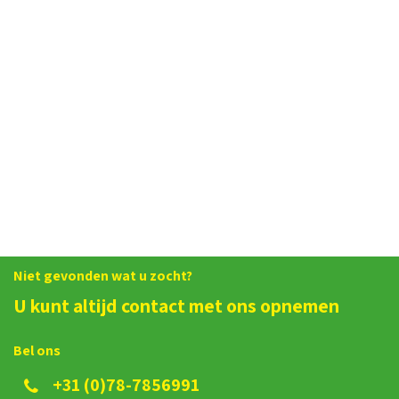
Niet gevonden wat u zocht?
U kunt altijd contact met ons opnemen
Bel ons
+31 (0)78-7856991