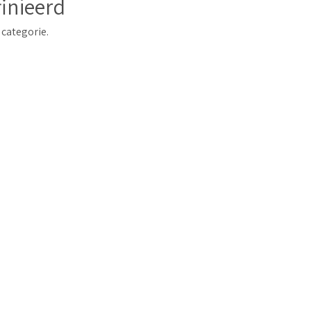
inieerd
 categorie.