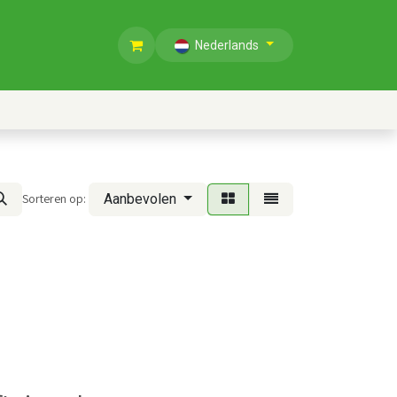
Nederlands
Sorteren op:
Aanbevolen