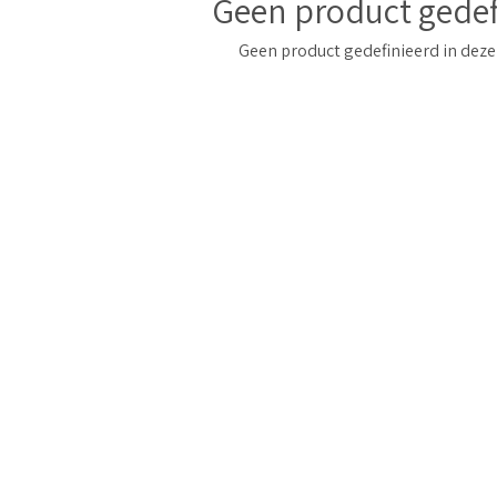
Geen product gedef
Geen product gedefinieerd in deze