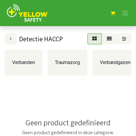
Detectie HACCP
Verbanden
Traumazorg
Verbandgazen
Geen product gedefinieerd
Geen product gedefinieerd in deze categorie.