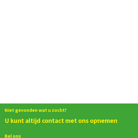
Niet gevonden wat u zocht?
U kunt altijd contact met ons opnemen
Bel ons