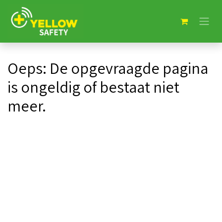
Oeps: De opgevraagde pagina
is ongeldig of bestaat niet
meer.